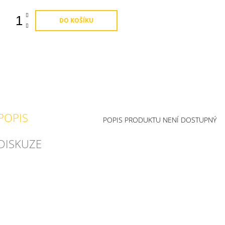
DO KOŠÍKU
POPIS
POPIS PRODUKTU NENÍ DOSTUPNÝ
DISKUZE