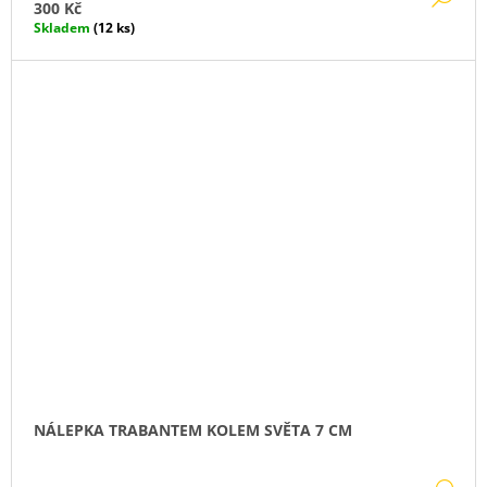
300 Kč
Skladem
(12 ks)
NÁLEPKA TRABANTEM KOLEM SVĚTA 7 CM